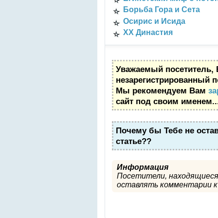
Борьба Гора и Сета
Осирис и Исида
XX Династия
Уважаемый посетитель, 
незарегистрированный п
Мы рекомендуем Вам
за
сайт под своим именем..
Почему бы Тебе не оста
статье??
Информация
Посетители, находящиеся
оставлять комментарии к 