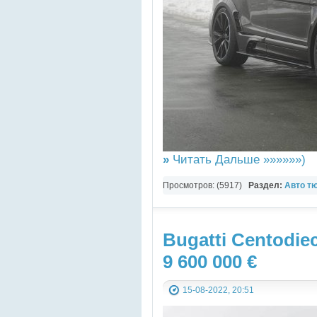
»
Читать Дальше »»»»»»)
Просмотров: (5917)
Раздел:
Авто т
Bugatti Centodiec
9 600 000 €
15-08-2022, 20:51