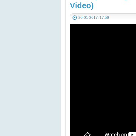
Video)
20-01-2017, 17:56