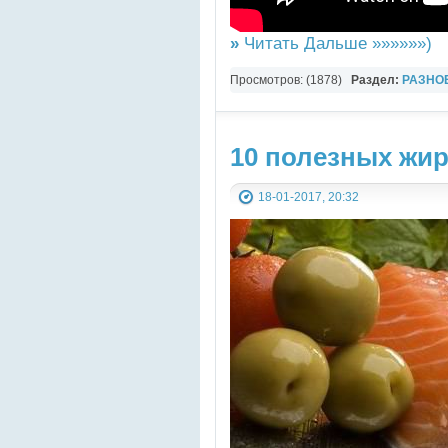
»
Читать Дальше »»»»»»)
Просмотров: (1878)
Раздел:
РАЗНО
YouTube Music video
10 полезных жи
18-01-2017, 20:32