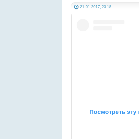
21-01-2017, 23:18
Посмотреть эту 