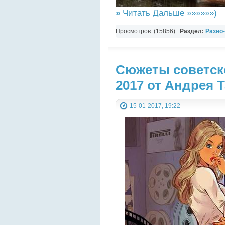
»
Читать Дальше »»»»»»)
Просмотров: (15856)
Раздел:
Разно
Здоровье
Сюжеты советск
2017 от Андрея 
15-01-2017, 19:22