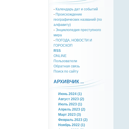
-
Календарь дат и событий
-
Происхождение
географических названий (по
алфавиту)
-
Энциклопедия преступного
мира
-
ПОГОДА, НОВОСТИ И
ГОРОСКОП
RSS
ONLINE
Пользователи
Обратная связь
Поиск по сайту
АРХИВЧИК ...
Июнь 2024 (1)
Август 2023 (2)
Июль 2023 (1)
Апрель 2023 (2)
Март 2023 (3)
Февраль 2023 (2)
Ноябрь 2022 (1)