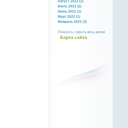
Август 2022 (3)
Июль 2022 (2)
Июнь 2022 (1)
Март 2022 (1)
Февраль 2022 (3)
Показать / скрыть весь архив
Карта сайта