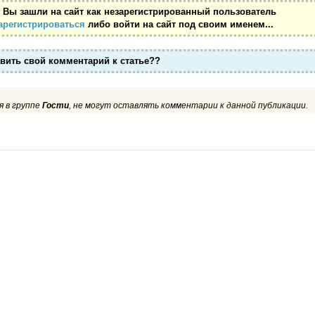
 Вы зашли на сайт как незарегистрированный пользователь
арегистрироваться
либо войти на сайт под своим именем...
авить свой комментарий к статье??
 в группе
Гости
, не могут оставлять комментарии к данной публикации.