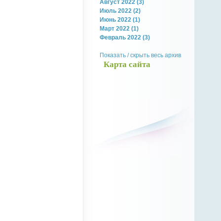
Август 2022 (3)
Июль 2022 (2)
Июнь 2022 (1)
Март 2022 (1)
Февраль 2022 (3)
Показать / скрыть весь архив
Карта сайта