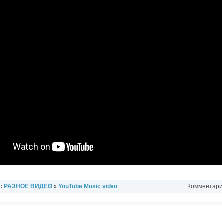
л:
РАЗНОЕ ВИДЕО
»
YouTube Music video
Комментарии