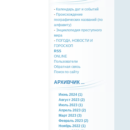
-
Календарь дат и событий
-
Происхождение
географических названий (по
алфавиту)
-
Энциклопедия преступного
мира
-
ПОГОДА, НОВОСТИ И
ГОРОСКОП
RSS
ONLINE
Пользователи
Обратная связь
Поиск по сайту
АРХИВЧИК ...
Июнь 2024 (1)
Август 2023 (2)
Июль 2023 (1)
Апрель 2023 (2)
Март 2023 (3)
Февраль 2023 (2)
Ноябрь 2022 (1)