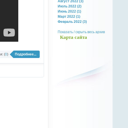
Август 2022 (3)
Июль 2022 (2)
Июнь 2022 (1)
Март 2022 (1)
Февраль 2022 (3)
Показать / скрыть весь архив
Карта сайта
: (
0
)
Подробнее...