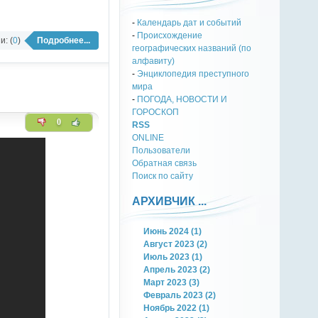
-
Календарь дат и событий
-
Происхождение
: (
0
)
Подробнее...
географических названий (по
алфавиту)
-
Энциклопедия преступного
мира
-
ПОГОДА, НОВОСТИ И
ГОРОСКОП
0
RSS
ONLINE
Пользователи
Обратная связь
Поиск по сайту
АРХИВЧИК ...
Июнь 2024 (1)
Август 2023 (2)
Июль 2023 (1)
Апрель 2023 (2)
Март 2023 (3)
Февраль 2023 (2)
Ноябрь 2022 (1)