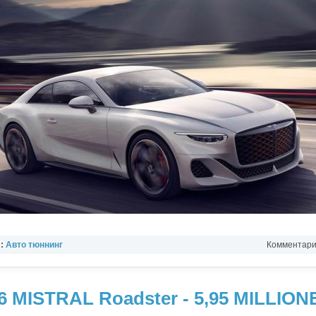
л:
Авто тюннинг
Комментарии
 MISTRAL Roadster - 5,95 MILLIO