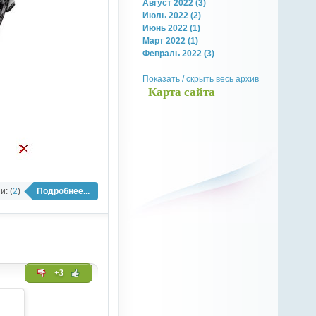
Август 2022 (3)
Июль 2022 (2)
Июнь 2022 (1)
Март 2022 (1)
Февраль 2022 (3)
Показать / скрыть весь архив
Карта сайта
: (
2
)
Подробнее...
+3