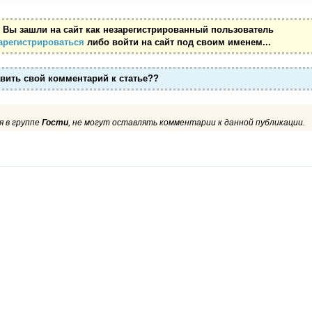
 Вы зашли на сайт как незарегистрированный пользователь
арегистрироваться
либо войти на сайт под своим именем...
авить свой комментарий к статье??
 в группе
Гости
, не могут оставлять комментарии к данной публикации.