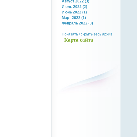
Август 2022 (3)
Июль 2022 (2)
Июнь 2022 (1)
Март 2022 (1)
Февраль 2022 (3)
Показать / скрыть весь архив
Карта сайта