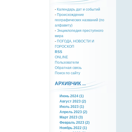
-
Календарь дат и событий
-
Происхождение
географических названий (по
алфавиту)
-
Энциклопедия преступного
мира
-
ПОГОДА, НОВОСТИ И
ГОРОСКОП
RSS
ONLINE
Пользователи
Обратная связь
Поиск по сайту
АРХИВЧИК ...
Июнь 2024 (1)
Август 2023 (2)
Июль 2023 (1)
Апрель 2023 (2)
Март 2023 (3)
Февраль 2023 (2)
Ноябрь 2022 (1)