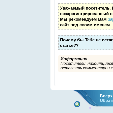
Уважаемый посетитель, 
незарегистрированный п
Мы рекомендуем Вам
за
сайт под своим именем..
Почему бы Тебе не оста
статье??
Информация
Посетители, находящиеся
оставлять комментарии к 
Вверх 
Обрат