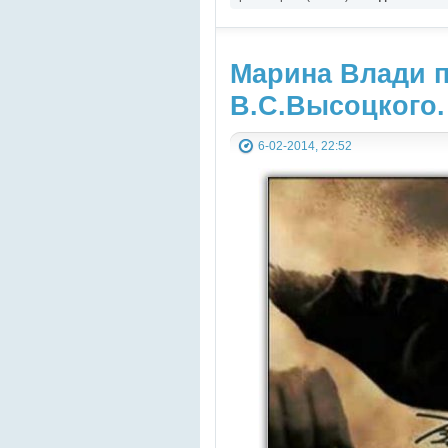
ЗЕМЛИ И ВСЕЛЕННОЙ
Марина Влади 
В.С.Высоцкого.
6-02-2014, 22:52