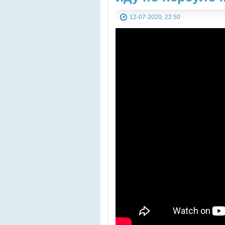
12-07-2020, 22:50