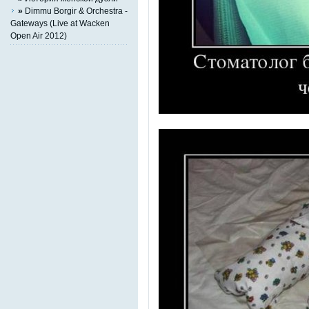
»
Dimmu Borgir & Orchestra -
Gateways (Live at Wacken
Open Air 2012)