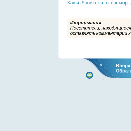
Как избавиться от насморк
Информация
Посетители, находящиеся
оставлять комментарии к 
Вверх 
Обрат