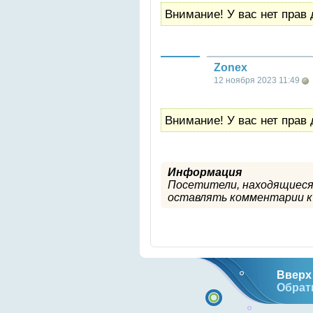
Внимание! У вас нет прав 
Zonex
12 ноября 2023 11:49
Внимание! У вас нет прав 
Информация
Посетители, находящиеся
оставлять комментарии к 
Вверх 
Обрат