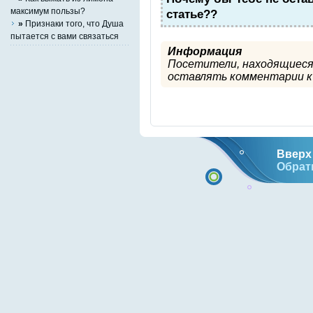
максимум пользы?
статье??
»
Признаки того, что Душа
пытается с вами связаться
Информация
Посетители, находящиеся
оставлять комментарии к 
Вверх 
Обрат